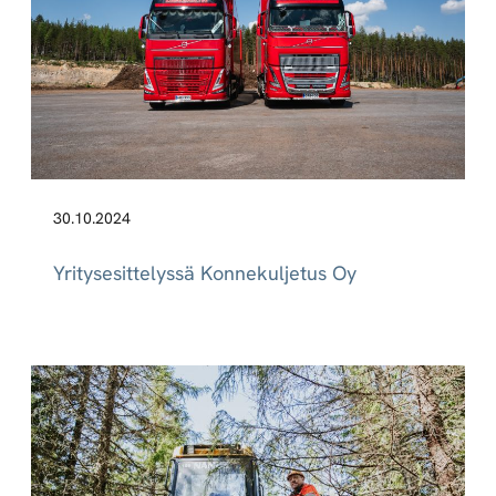
30.10.2024
Yritysesittelyssä Konnekuljetus Oy