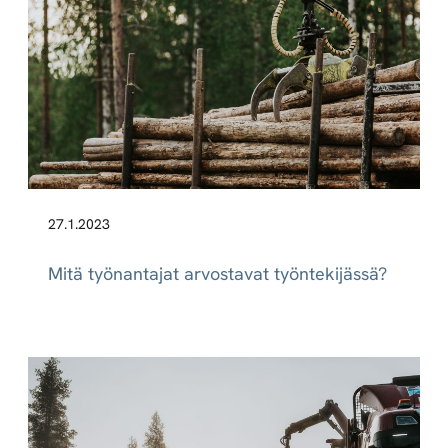
27.1.2023
Mitä työnantajat arvostavat työntekijässä?