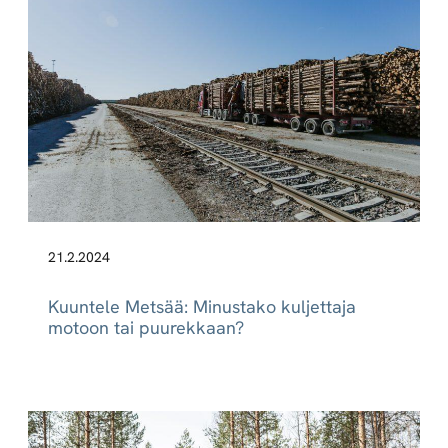
21.2.2024
Kuuntele Metsää: Minustako kuljettaja
motoon tai puurekkaan?