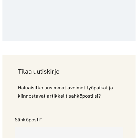
Tilaa uutiskirje
Haluaisitko uusimmat avoimet työpaikat ja
kiinnostavat artikkelit sähköpostiisi?
"
Sähköposti
*
*
"