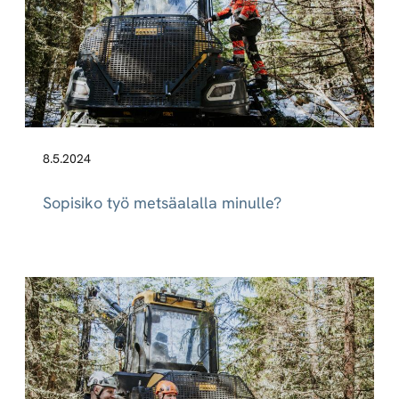
8.5.2024
Sopisiko työ metsäalalla minulle?