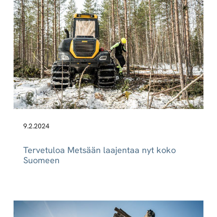
9.2.2024
Tervetuloa Metsään laajentaa nyt koko
Suomeen