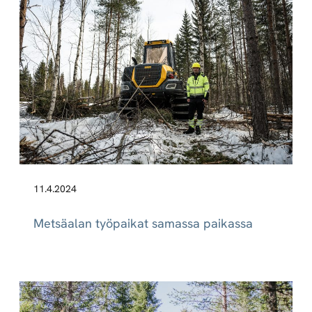
11.4.2024
Metsäalan työpaikat samassa paikassa