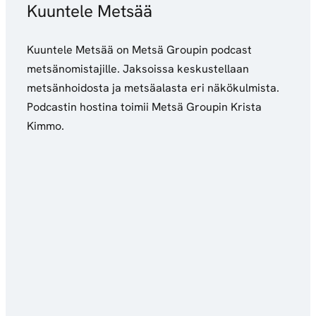
Kuuntele Metsää
Kuuntele Metsää on Metsä Groupin podcast
metsänomistajille. Jaksoissa keskustellaan
metsänhoidosta ja metsäalasta eri näkökulmista.
Podcastin hostina toimii Metsä Groupin Krista
Kimmo.