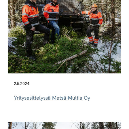
2.5.2024
Yritysesittelyssä Metsä-Multia Oy