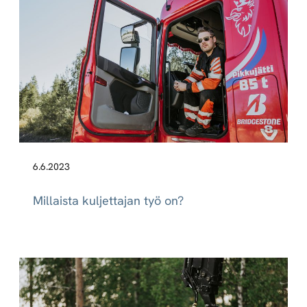
6.6.2023
Millaista kuljettajan työ on?