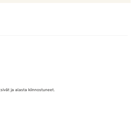
sivät ja alasta kiinnostuneet.