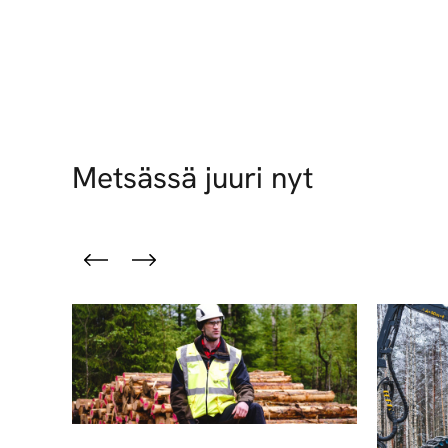
Metsässä juuri nyt