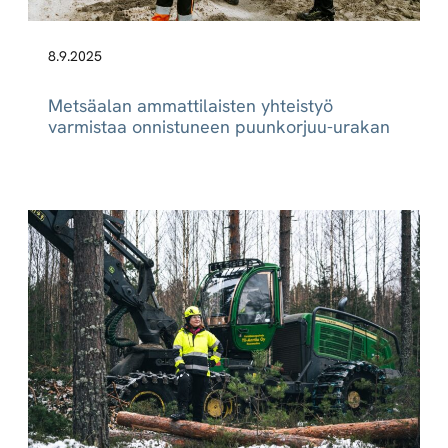
8.9.2025
Metsäalan ammattilaisten yhteistyö
varmistaa onnistuneen puunkorjuu-urakan