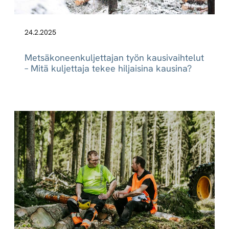
24.2.2025
Metsäkoneenkuljettajan työn kausivaihtelut
– Mitä kuljettaja tekee hiljaisina kausina?