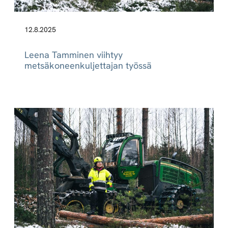
12.8.2025
Leena Tamminen viihtyy
metsäkoneenkuljettajan työssä