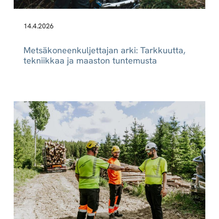
14.4.2026
Metsäkoneenkuljettajan arki: Tarkkuutta,
tekniikkaa ja maaston tuntemusta