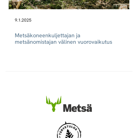
9.1.2025
Metsäkoneenkuljettajan ja
metsänomistajan välinen vuorovaikutus