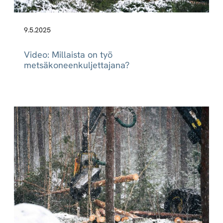
9.5.2025
Video: Millaista on työ
metsäkoneenkuljettajana?