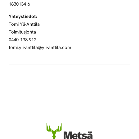
1830134-6
Yhteystiedot:
Tomi Yli-Anttila
Toimitusjohta
0440-138 912
tomi.yli-anttila@yli-anttila.com