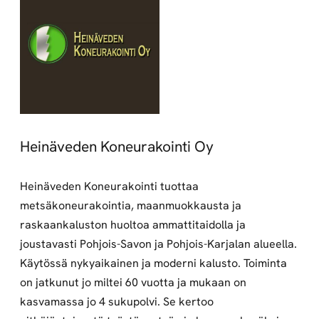
Heinäveden Koneurakointi Oy
Heinäveden Koneurakointi tuottaa
metsäkoneurakointia, maanmuokkausta ja
raskaankaluston huoltoa ammattitaidolla ja
joustavasti Pohjois-Savon ja Pohjois-Karjalan alueella.
Käytössä nykyaikainen ja moderni kalusto. Toiminta
on jatkunut jo miltei 60 vuotta ja mukaan on
kasvamassa jo 4 sukupolvi. Se kertoo